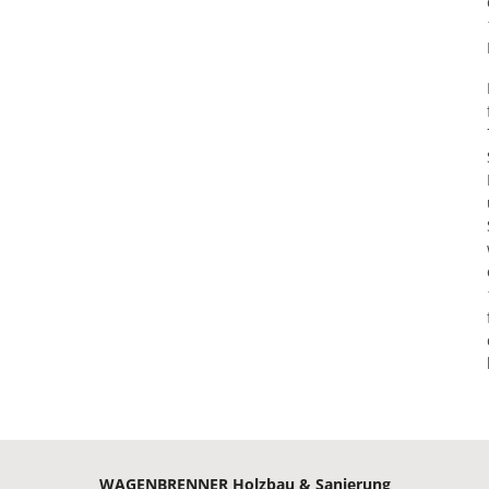
WAGENBRENNER Holzbau & Sanierung